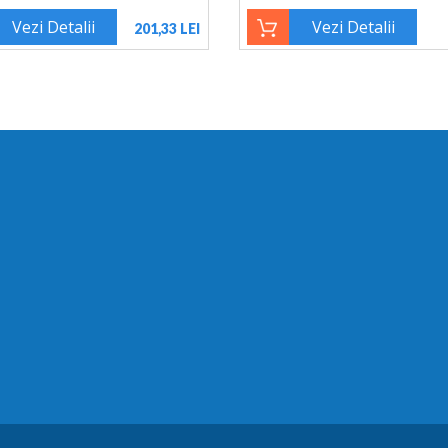
Vezi Detalii
Vezi Detalii
201,33 LEI