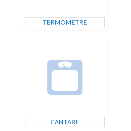
TERMOMETRE
CANTARE