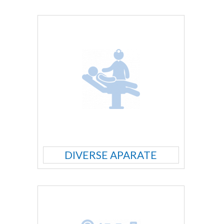
DIVERSE APARATE