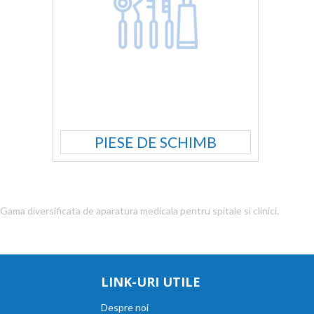
PIESE DE SCHIMB
Gama diversificata de aparatura medicala pentru spitale si clinici.
LINK-URI UTILE
Despre noi