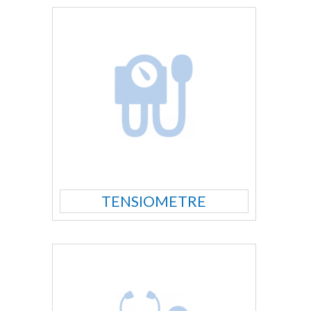
TENSIOMETRE