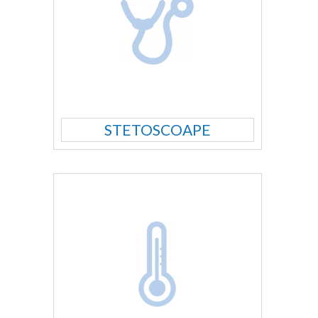
STETOSCOAPE