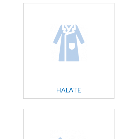
HALATE