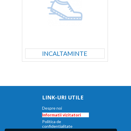
INCALTAMINTE
LINK-URI UTILE
Despre noi
Informatii vizitatori
Politica de
confidentialitate