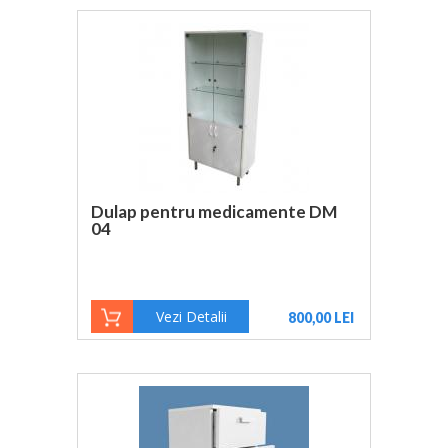
Dulap pentru medicamente DM
04
Vezi Detalii
800,00 LEI