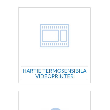
HARTIE TERMOSENSIBILA
VIDEOPRINTER