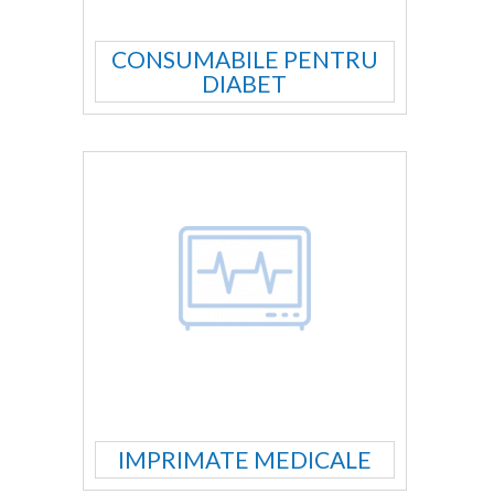
CONSUMABILE PENTRU
DIABET
IMPRIMATE MEDICALE