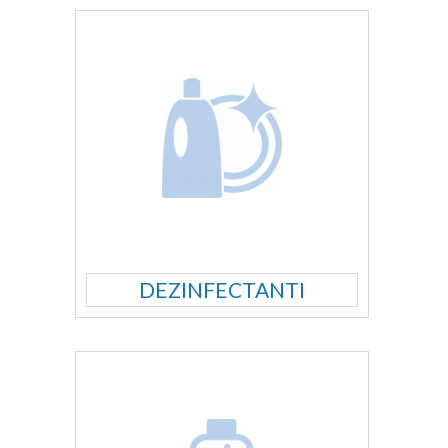
DEZINFECTANTI