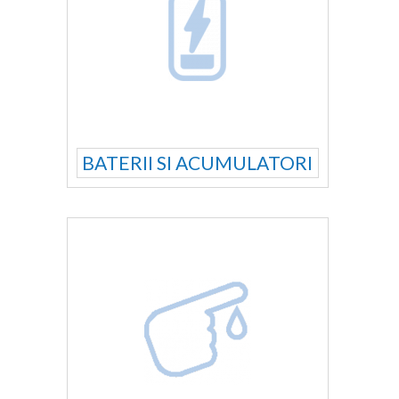
BATERII SI ACUMULATORI