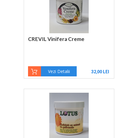
CREVIL Vinifera Creme
Vezi Detalii
32,00 LEI