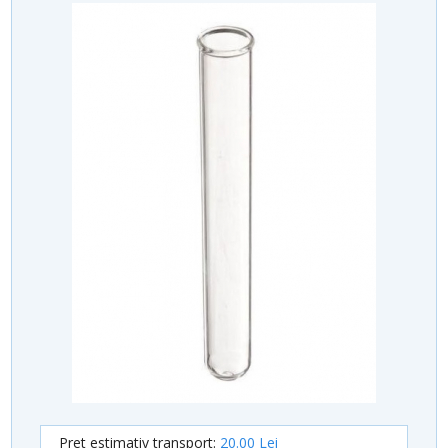
Pret estimativ transport:
20.00 Lei