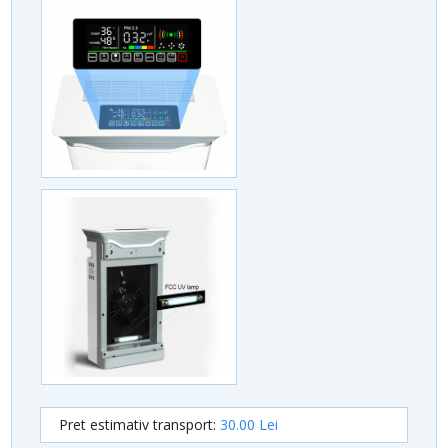
Pret estimativ transport:
30.00 Lei