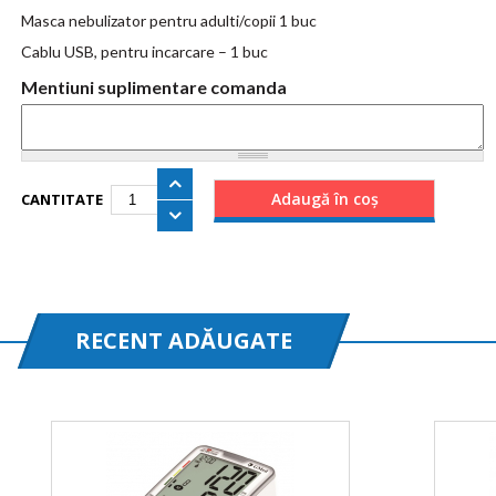
Masca nebulizator pentru adulti/copii 1 buc
Cablu USB, pentru incarcare – 1 buc
Mentiuni suplimentare comanda
CANTITATE
RECENT ADĂUGATE