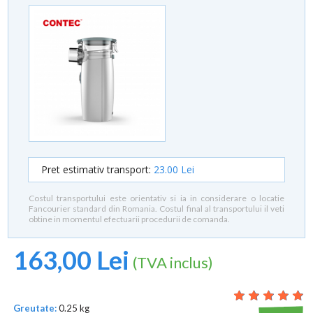
Pret estimativ transport:
23.00 Lei
Costul transportului este orientativ si ia in considerare o locatie
Fancourier standard din Romania. Costul final al transportului il veti
obtine in momentul efectuarii procedurii de comanda.
163,00 Lei
(TVA inclus)
Greutate:
0.25 kg