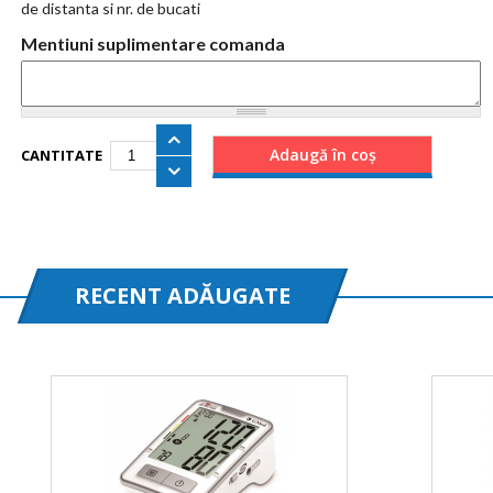
de distanta si nr. de bucati
Mentiuni suplimentare comanda
CANTITATE
RECENT ADĂUGATE