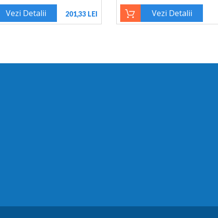
Vezi Detalii
Vezi Detalii
201,33 LEI