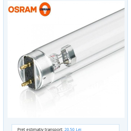
Pret estimativ transport:
20.50 Lei