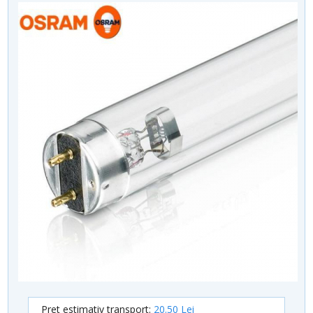
Pret estimativ transport:
20.50 Lei