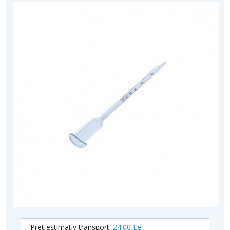
Pret estimativ transport:
24.00 Lei